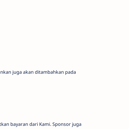
kinkan juga akan ditambahkan pada
tkan bayaran dari Kami. Sponsor juga