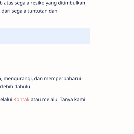
 atas segala resiko yang ditimbulkan
dari segala tuntutan dan
h, mengurangi, dan memperbaharui
lebih dahulu.
elalui
Kontak
atau melalui Tanya kami