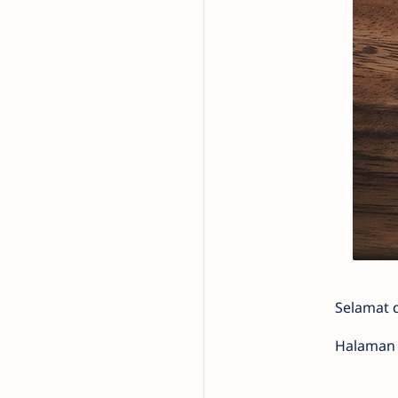
Selamat 
Halaman 