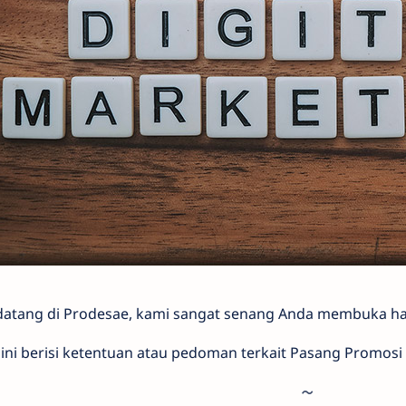
datang di Prodesae, kami sangat senang Anda membuka ha
ini berisi ketentuan atau pedoman terkait Pasang Promos