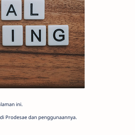
laman ini.
i di Prodesae dan penggunaannya.