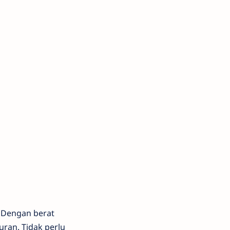
. Dengan berat
uran. Tidak perlu