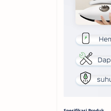
Spesifikasi Produk