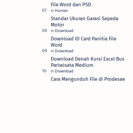
File Word dan PSD
Standar Ukuran Garasi Sepeda
Motor
Download ID Card Panitia File
Word
Download Denah Kursi Excel Bus
Pariwisata Medium
Cara Mengunduh File di Prodesae