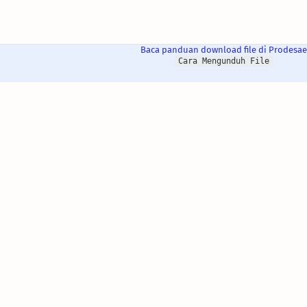
Baca panduan download file di Prodesae
Cara Mengunduh File