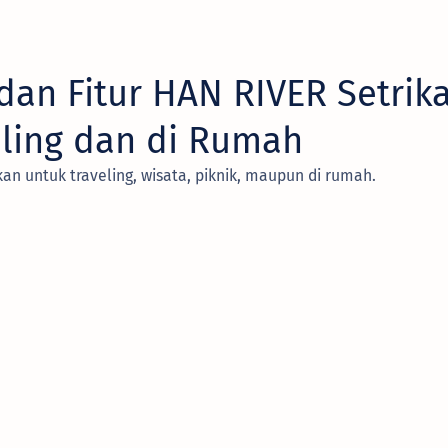
 dan Fitur HAN RIVER Setrika
eling dan di Rumah
kan untuk traveling, wisata, piknik, maupun di rumah.