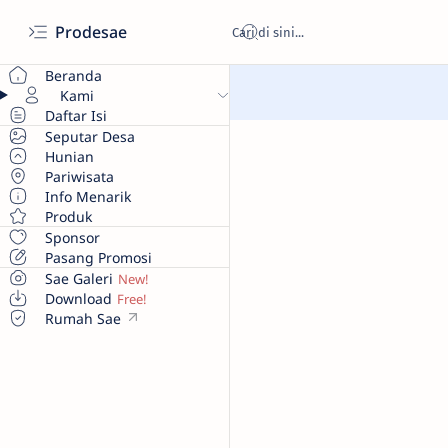
Prodesae
Beranda
Kami
Daftar Isi
Seputar Desa
Hunian
Pariwisata
Info Menarik
Produk
Sponsor
Pasang Promosi
Sae Galeri
Download
Rumah Sae