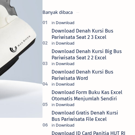
Banyak dibaca
Download Denah Kursi Bus
Pariwisata Seat 2 3 Excel
Download Denah Kursi Big Bus
Pariwisata Seat 2 2 Excel
Download Denah Kursi Bus
Pariwisata Word
Download Form Buku Kas Excel
Otomatis Menjumlah Sendiri
Download Gratis Denah Kursi
Bus Pariwisata File Excel
Download ID Card Panitia HUT RI