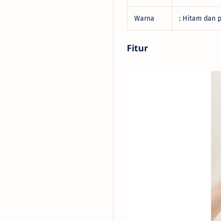
Warna
: Hitam dan 
Fitur