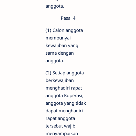
anggota.
Pasal 4
(1) Calon anggota
mempunyai
kewajiban yang
sama dengan
anggota.
(2) Setiap anggota
berkewajiban
menghadiri rapat
anggota Koperasi,
anggota yang tidak
dapat menghadiri
rapat anggota
tersebut wajib
menyampaikan