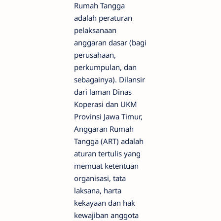
Rumah Tangga
adalah peraturan
pelaksanaan
anggaran dasar (bagi
perusahaan,
perkumpulan, dan
sebagainya). Dilansir
dari laman Dinas
Koperasi dan UKM
Provinsi Jawa Timur,
Anggaran Rumah
Tangga (ART) adalah
aturan tertulis yang
memuat ketentuan
organisasi, tata
laksana, harta
kekayaan dan hak
kewajiban anggota