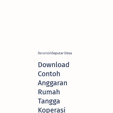
Beranda
Seputar Desa
Download
Contoh
Anggaran
Rumah
Tangga
Koperasi