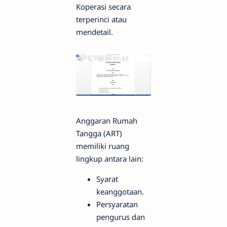
Koperasi secara
terperinci atau
mendetail.
Anggaran Rumah
Tangga (ART)
memiliki ruang
lingkup antara lain:
Syarat
keanggotaan.
Persyaratan
pengurus dan