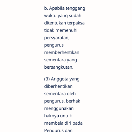
b. Apabila tenggang
waktu yang sudah
ditentukan terpaksa
tidak memenuhi
persyaratan,
pengurus
memberhentikan
sementara yang
bersangkutan.
(3) Anggota yang
diberhentikan
sementara oleh
pengurus, berhak
menggunakan
haknya untuk
membela diri pada
Pengurus dan