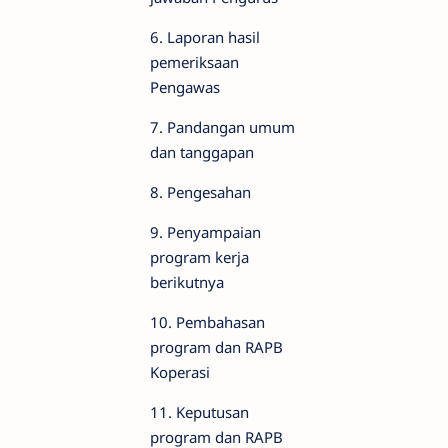
6. Laporan hasil
pemeriksaan
Pengawas
7. Pandangan umum
dan tanggapan
8. Pengesahan
9. Penyampaian
program kerja
berikutnya
10. Pembahasan
program dan RAPB
Koperasi
11. Keputusan
program dan RAPB