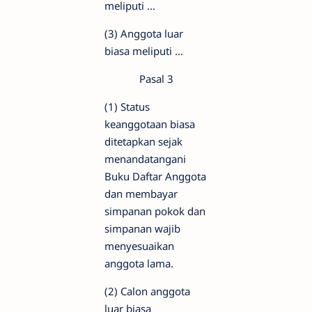
meliputi ...
(3) Anggota luar
biasa meliputi ...
Pasal 3
(1) Status
keanggotaan biasa
ditetapkan sejak
menandatangani
Buku Daftar Anggota
dan membayar
simpanan pokok dan
simpanan wajib
menyesuaikan
anggota lama.
(2) Calon anggota
luar biasa