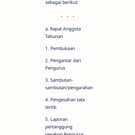
sebagai berikut:
a. Rapat Anggota
Tahunan
1. Pembukaan
2. Pengantar dari
Pengurus
3. Sambutan-
sambutan/pengarahan
4. Pengesahan tata
tertib
5. Laporan
pertanggung
jawaban Pengurus