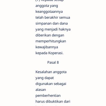
anggota yang
keanggotaannya
telah berakhir semua
simpanan dan dana
yang menjadi haknya
diberikan dengan
memperhitungkan
kewajibannya
kepada Koperasi.
Pasal 8
Kesalahan anggota
yang dapat
digunakan sebagai
alasan
pemberhentian
harus dibuktikan dari