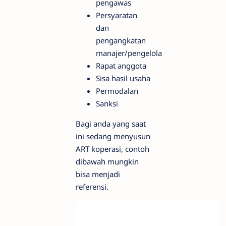
pengawas
Persyaratan
dan
pengangkatan
manajer/pengelola
Rapat anggota
Sisa hasil usaha
Permodalan
Sanksi
Bagi anda yang saat
ini sedang menyusun
ART koperasi, contoh
dibawah mungkin
bisa menjadi
referensi.