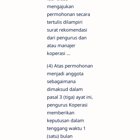
mengajukan
permohonan secara
tertulis dilampiri
surat rekomendasi
dari pengurus dan
atau manajer
koperasi ...
(4) Atas permohonan
menjadi anggota
sebagaimana
dimaksud dalam
pasal 3 (tiga) ayat ini,
pengurus Koperasi
memberikan
keputusan dalam
tenggang waktu 1
(satu) bulan