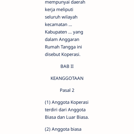
mempunyai daerah
kerja meliputi
seluruh wilayah
kecamatan ...
Kabupaten ... yang
dalam Anggaran
Rumah Tangga ini
disebut Koperasi.
BAB II
KEANGGOTAAN
Pasal 2
(1) Anggota Koperasi
terdiri dari Anggota
Biasa dan Luar Biasa.
(2) Anggota biasa