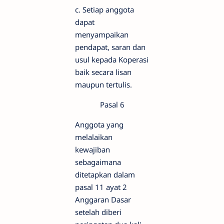
c. Setiap anggota
dapat
menyampaikan
pendapat, saran dan
usul kepada Koperasi
baik secara lisan
maupun tertulis.
Pasal 6
Anggota yang
melalaikan
kewajiban
sebagaimana
ditetapkan dalam
pasal 11 ayat 2
Anggaran Dasar
setelah diberi