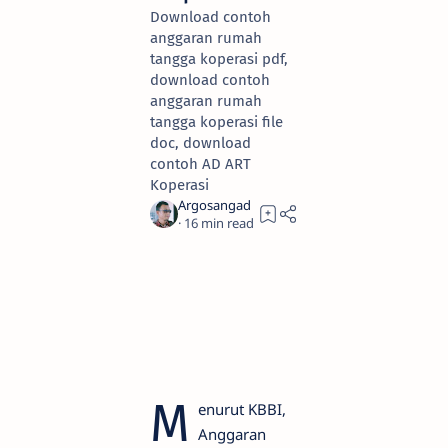
Download contoh
anggaran rumah
tangga koperasi pdf,
download contoh
anggaran rumah
tangga koperasi file
doc, download
contoh AD ART
Koperasi
16
M
enurut KBBI,
Anggaran