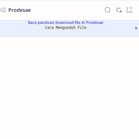
Prodesae
Baca panduan download file di Prodesae
Cara Mengunduh File