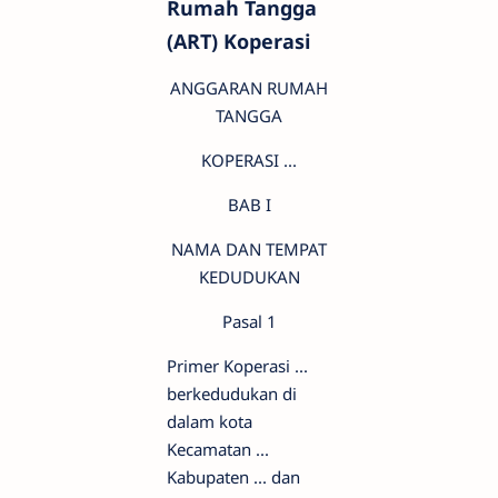
Rumah Tangga
(ART) Koperasi
ANGGARAN RUMAH
TANGGA
KOPERASI ...
BAB I
NAMA DAN TEMPAT
KEDUDUKAN
Pasal 1
Primer Koperasi ...
berkedudukan di
dalam kota
Kecamatan ...
Kabupaten ... dan