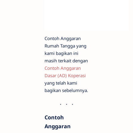
Contoh Anggaran
Rumah Tangga yang
kami bagikan ini
masih terkait dengan
Contoh Anggaran
Dasar (AD) Koperasi
yang telah kami
bagikan sebelumnya.
Contoh
Anggaran