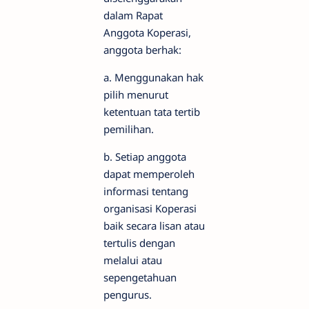
dalam Rapat
Anggota Koperasi,
anggota berhak:
a. Menggunakan hak
pilih menurut
ketentuan tata tertib
pemilihan.
b. Setiap anggota
dapat memperoleh
informasi tentang
organisasi Koperasi
baik secara lisan atau
tertulis dengan
melalui atau
sepengetahuan
pengurus.