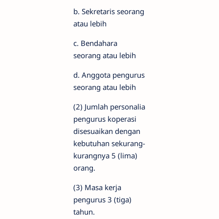
b. Sekretaris seorang
atau lebih
c. Bendahara
seorang atau lebih
d. Anggota pengurus
seorang atau lebih
(2) Jumlah personalia
pengurus koperasi
disesuaikan dengan
kebutuhan sekurang-
kurangnya 5 (lima)
orang.
(3) Masa kerja
pengurus 3 (tiga)
tahun.