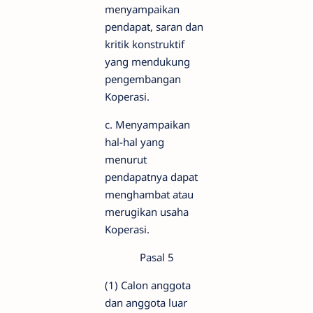
menyampaikan
pendapat, saran dan
kritik konstruktif
yang mendukung
pengembangan
Koperasi.
c. Menyampaikan
hal-hal yang
menurut
pendapatnya dapat
menghambat atau
merugikan usaha
Koperasi.
Pasal 5
(1) Calon anggota
dan anggota luar