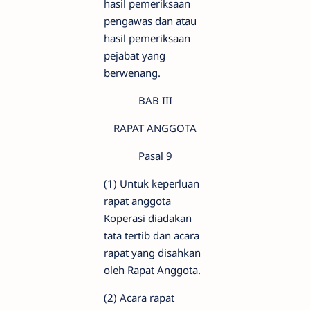
hasil pemeriksaan
pengawas dan atau
hasil pemeriksaan
pejabat yang
berwenang.
BAB III
RAPAT ANGGOTA
Pasal 9
(1) Untuk keperluan
rapat anggota
Koperasi diadakan
tata tertib dan acara
rapat yang disahkan
oleh Rapat Anggota.
(2) Acara rapat