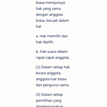
biasa mempunyai
hak yang sama
dengan anggota
biasa, kecuali dalam
hal:
a. Hak memilih dan
hak dipilih.
b. Hak suara dalam
rapat-rapat anggota.
(2) Dalam setiap hak
bicara anggota,
anggota luar biasa
dan pengurus sama.
(3) Dalam setiap
pemilihan yang
diselenggarakan