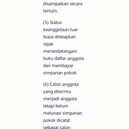
disampaikan secara
tertulis.
(5) Status
keanggotaan luar
biasa ditetapkan
sejak
menandatangani
buku daftar anggota
dan membayar
simpanan pokok.
(6) Calon anggota
yang diterima
menjadi anggota
tetapi belum
melunasi simpanan
pokok dicatat
sebagai calon