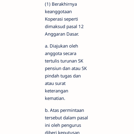
(1) Berakhirnya
keanggotaan
Koperasi seperti
dimaksud pasal 12
Anggaran Dasar.
a. Diajukan oleh
anggota secara
tertulis turunan SK
pensiun dan atau SK
pindah tugas dan
atau surat
keterangan
kematian.
b. Atas permintaan
tersebut dalam pasal
ini oleh pengurus
diberi keputusan