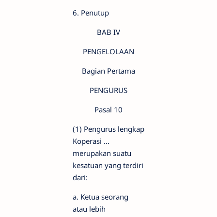
6. Penutup
BAB IV
PENGELOLAAN
Bagian Pertama
PENGURUS
Pasal 10
(1) Pengurus lengkap
Koperasi ...
merupakan suatu
kesatuan yang terdiri
dari:
a. Ketua seorang
atau lebih