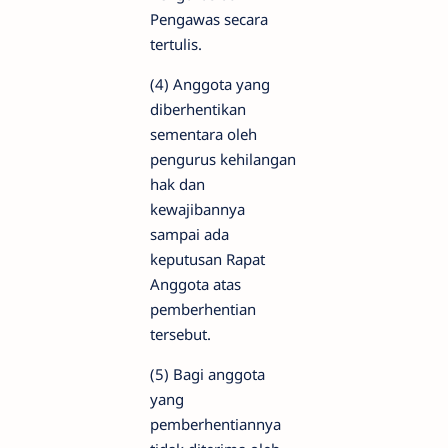
Pengawas secara
tertulis.
(4) Anggota yang
diberhentikan
sementara oleh
pengurus kehilangan
hak dan
kewajibannya
sampai ada
keputusan Rapat
Anggota atas
pemberhentian
tersebut.
(5) Bagi anggota
yang
pemberhentiannya