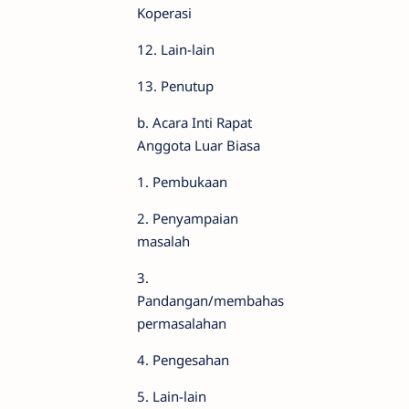
Koperasi
12. Lain-lain
13. Penutup
b. Acara Inti Rapat
Anggota Luar Biasa
1. Pembukaan
2. Penyampaian
masalah
3.
Pandangan/membahas
permasalahan
4. Pengesahan
5. Lain-lain