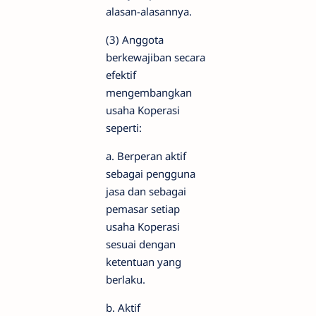
alasan-alasannya.
(3) Anggota
berkewajiban secara
efektif
mengembangkan
usaha Koperasi
seperti:
a. Berperan aktif
sebagai pengguna
jasa dan sebagai
pemasar setiap
usaha Koperasi
sesuai dengan
ketentuan yang
berlaku.
b. Aktif