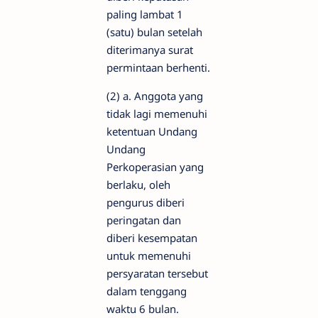
paling lambat 1
(satu) bulan setelah
diterimanya surat
permintaan berhenti.
(2) a. Anggota yang
tidak lagi memenuhi
ketentuan Undang
Undang
Perkoperasian yang
berlaku, oleh
pengurus diberi
peringatan dan
diberi kesempatan
untuk memenuhi
persyaratan tersebut
dalam tenggang
waktu 6 bulan.