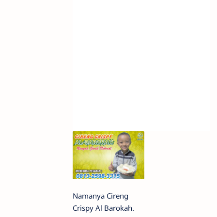
Namanya Cireng
Crispy Al Barokah.