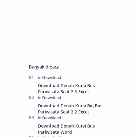
Banyak dibaca
Download Denah Kursi Bus
Pariwisata Seat 2 3 Excel
Download Denah Kursi Big Bus
Pariwisata Seat 2 2 Excel
Download Denah Kursi Bus
Pariwisata Word