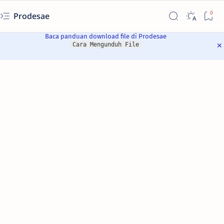
Prodesae
Baca panduan download file di Prodesae
Cara Mengunduh File