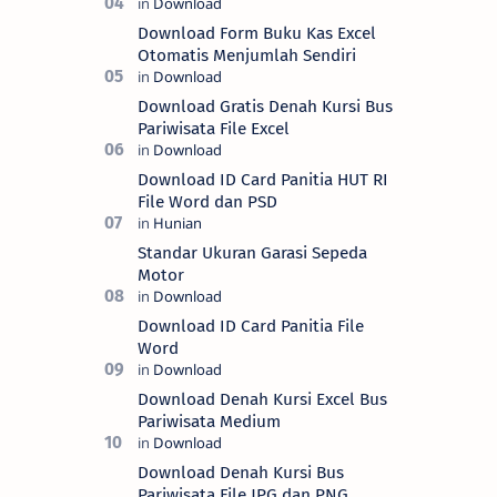
Download Form Buku Kas Excel
Otomatis Menjumlah Sendiri
Download Gratis Denah Kursi Bus
Pariwisata File Excel
Download ID Card Panitia HUT RI
File Word dan PSD
Standar Ukuran Garasi Sepeda
Motor
Download ID Card Panitia File
Word
Download Denah Kursi Excel Bus
Pariwisata Medium
Download Denah Kursi Bus
Pariwisata File JPG dan PNG