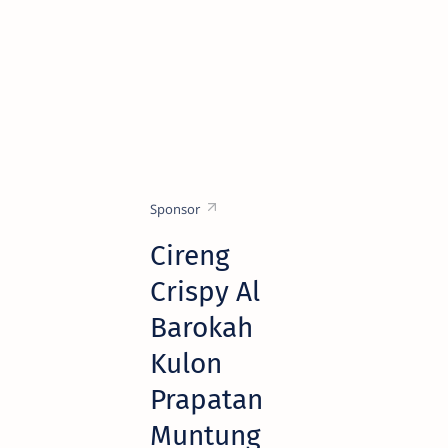
Sponsor
Cireng
Crispy Al
Barokah
Kulon
Prapatan
Muntung