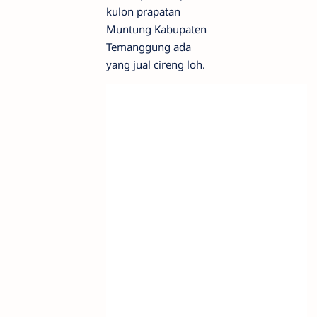
kulon prapatan
Muntung Kabupaten
Temanggung ada
yang jual cireng loh.