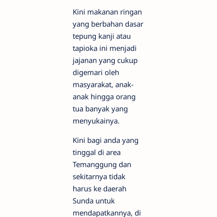
Kini makanan ringan
yang berbahan dasar
tepung kanji atau
tapioka ini menjadi
jajanan yang cukup
digemari oleh
masyarakat, anak-
anak hingga orang
tua banyak yang
menyukainya.
Kini bagi anda yang
tinggal di area
Temanggung dan
sekitarnya tidak
harus ke daerah
Sunda untuk
mendapatkannya, di