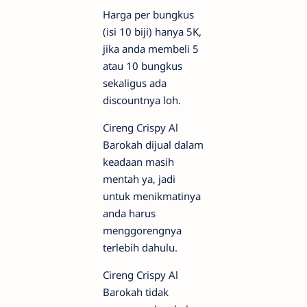
Harga per bungkus
(isi 10 biji) hanya 5K,
jika anda membeli 5
atau 10 bungkus
sekaligus ada
discountnya loh.
Cireng Crispy Al
Barokah dijual dalam
keadaan masih
mentah ya, jadi
untuk menikmatinya
anda harus
menggorengnya
terlebih dahulu.
Cireng Crispy Al
Barokah tidak