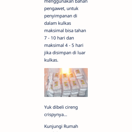
menggunakan bahan
pengawet, untuk
penyimpanan di
dalam kulkas
maksimal bisa tahan
7 - 10 hari dan
maksimal 4 - 5 hari
jika disimpan di luar
kulkas.
Yuk dibeli cireng
crispynya...
Kunjungi Rumah