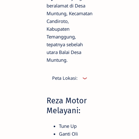
beralamat di Desa
Muntung, Kecamatan
Candiroto,
Kabupaten
Temanggung,
tepatnya sebelah
utara Balai Desa
Muntung.
Peta Lokasi:
Reza Motor
Melayani:
Tune Up
Ganti Oli