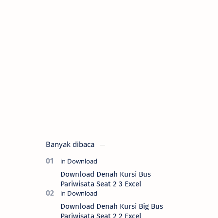
Banyak dibaca
Download Denah Kursi Bus
Pariwisata Seat 2 3 Excel
Download Denah Kursi Big Bus
Pariwisata Seat 2 2 Excel