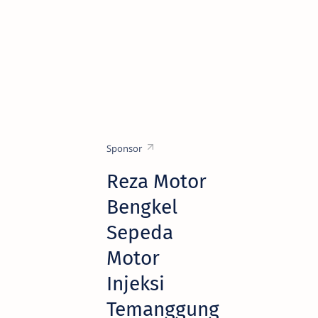
Sponsor
Reza Motor
Bengkel
Sepeda
Motor
Injeksi
Temanggung