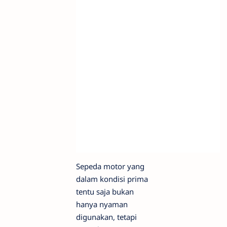
Sepeda motor yang
dalam kondisi prima
tentu saja bukan
hanya nyaman
digunakan, tetapi