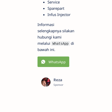
Service
Sparepart
Infus Injector
Informasi
selengkapnya silakan
hubungi kami
melalui
di
WhatsApp
bawah ini.
WhatsApp
Reza
Sponsor