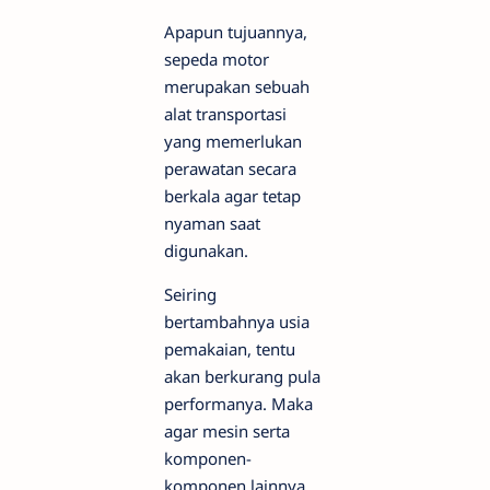
Apapun tujuannya,
sepeda motor
merupakan sebuah
alat transportasi
yang memerlukan
perawatan secara
berkala agar tetap
nyaman saat
digunakan.
Seiring
bertambahnya usia
pemakaian, tentu
akan berkurang pula
performanya. Maka
agar mesin serta
komponen-
komponen lainnya