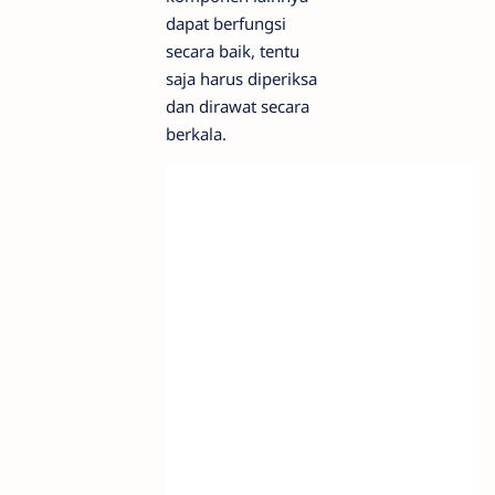
dapat berfungsi
secara baik, tentu
saja harus diperiksa
dan dirawat secara
berkala.