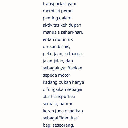
transportasi yang
memiliki peran
penting dalam
aktivitas kehidupan
manusia sehari-hari,
entah itu untuk
urusan bisnis,
pekerjaan, keluarga,
jalan-jalan, dan
sebagainya. Bahkan
sepeda motor
kadang bukan hanya
difungsikan sebagai
alat transportasi
semata, namun
kerap juga dijadikan
sebagai "identitas"
bagi seseorang.