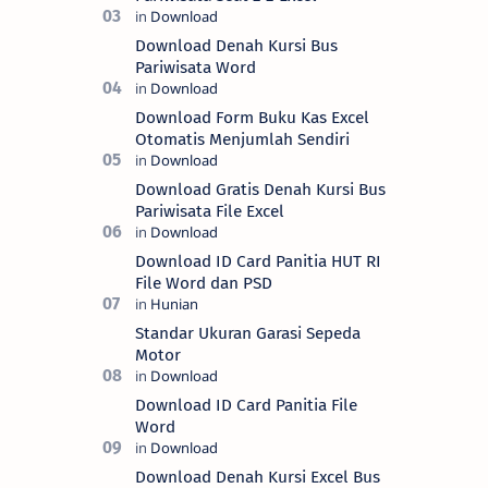
Download Denah Kursi Bus
Pariwisata Word
Download Form Buku Kas Excel
Otomatis Menjumlah Sendiri
Download Gratis Denah Kursi Bus
Pariwisata File Excel
Download ID Card Panitia HUT RI
File Word dan PSD
Standar Ukuran Garasi Sepeda
Motor
Download ID Card Panitia File
Word
Download Denah Kursi Excel Bus