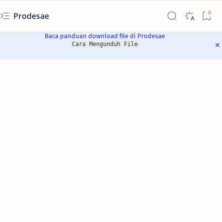
Prodesae
Baca panduan download file di Prodesae
Cara Mengunduh File