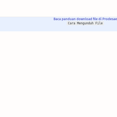
Baca panduan download file di Prodesae
Cara Mengunduh File