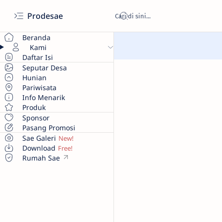
Prodesae
Beranda
Kami
Daftar Isi
Seputar Desa
Hunian
Pariwisata
Info Menarik
Produk
Sponsor
Pasang Promosi
Sae Galeri
Download
Rumah Sae