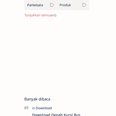
Pariwisata
Produk
Banyak dibaca
Download Denah Kursi Bus