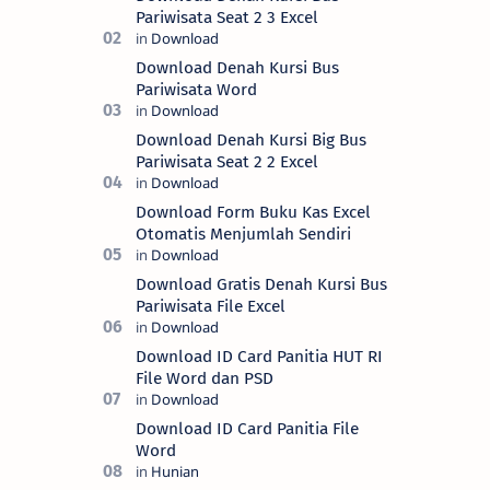
Pariwisata Seat 2 3 Excel
Download Denah Kursi Bus
Pariwisata Word
Download Denah Kursi Big Bus
Pariwisata Seat 2 2 Excel
Download Form Buku Kas Excel
Otomatis Menjumlah Sendiri
Download Gratis Denah Kursi Bus
Pariwisata File Excel
Download ID Card Panitia HUT RI
File Word dan PSD
Download ID Card Panitia File
Word