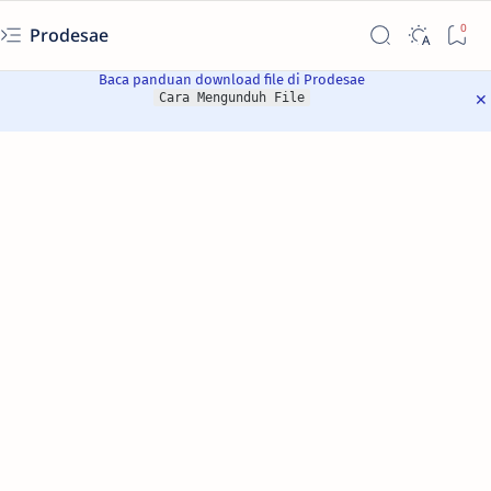
Prodesae
Baca panduan download file di Prodesae
Cara Mengunduh File